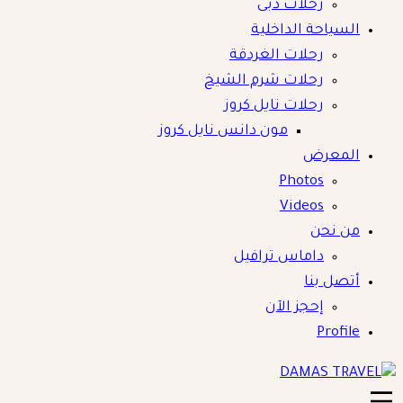
رحلات دبى
السياحة الداخلية
رحلات الغردقة
رحلات شرم الشيخ
رحلات نايل كروز
مون دانس نايل كروز
المعرض
Photos
Videos
من نحن
داماس ترافيل
أتصل بنا
إحجز الآن
Profile