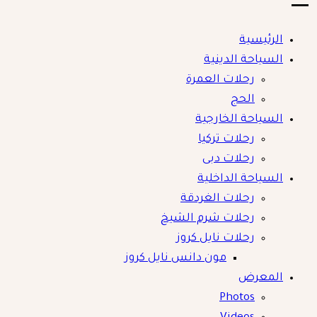
DAMAS TRAVEL
الرئيسية
السياحة الدينية
رحلات العمرة
الحج
السياحة الخارجية
رحلات تركيا
رحلات دبى
السياحة الداخلية
رحلات الغردقة
رحلات شرم الشيخ
رحلات نايل كروز
مون دانس نايل كروز
المعرض
Photos