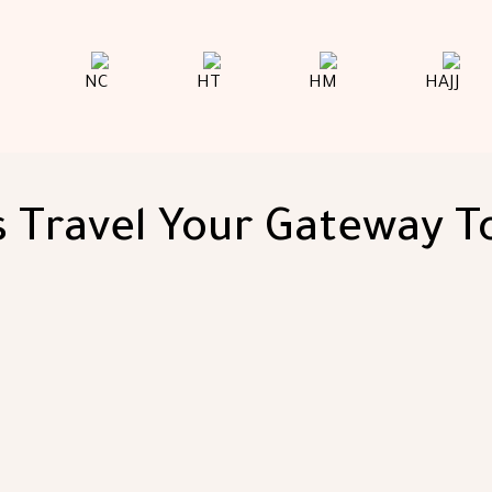
 Travel Your Gateway T