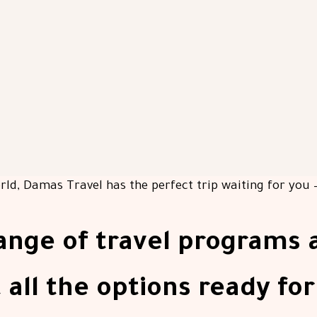
nge of travel programs 
 all the options ready for