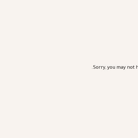
Sorry, you may not h