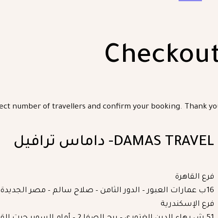
Checkou
elect number of travellers and confirm your booking. Thank you
DAMAS TRAVEL- داماس ترافيل
فرع القاهرة
16ب عمارات العبور – الدور الثامن – صلاح سالم – مصر الجديدة – القاهرة
فرع الإسكندرية