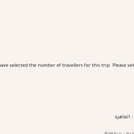
ave selected the number of travellers for this trip. Please s