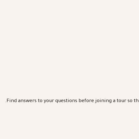
Find answers to your questions before joining a tour so th