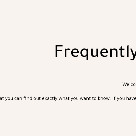
Frequentl
Welco
at you can find out exactly what you want to know. If you have