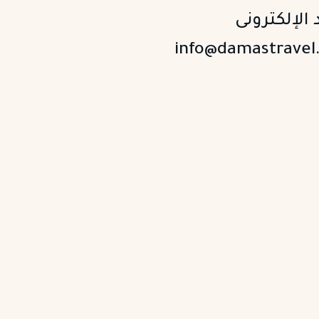
 الإلكترونى
info@damastravel