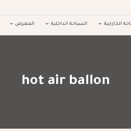
حة الخارجية
السياحة الداخلية
المعرض
hot air ballon