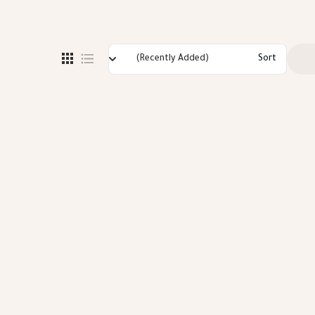
(Recently Added)
Sort