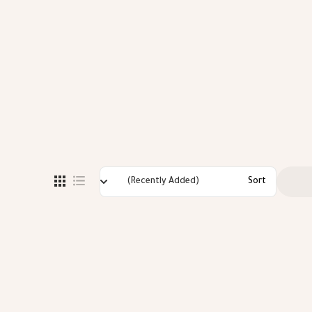
(Recently Added)
Sort