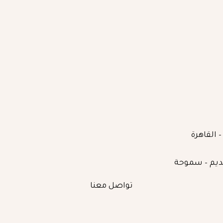
تواصل معنا