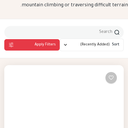
mountain climbing or traversing difficult terrain
Apply Filters
(Recently Added)
Sort